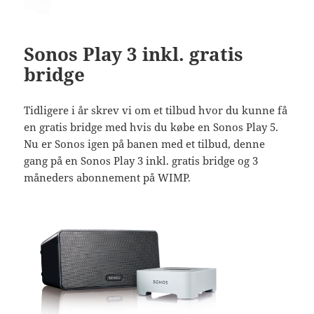
Sonos Play 3 inkl. gratis
bridge
Tidligere i år skrev vi om et tilbud hvor du kunne få
en gratis bridge med hvis du købe en Sonos Play 5.
Nu er Sonos igen på banen med et tilbud, denne
gang på en Sonos Play 3 inkl. gratis bridge og 3
måneders abonnement på WIMP.