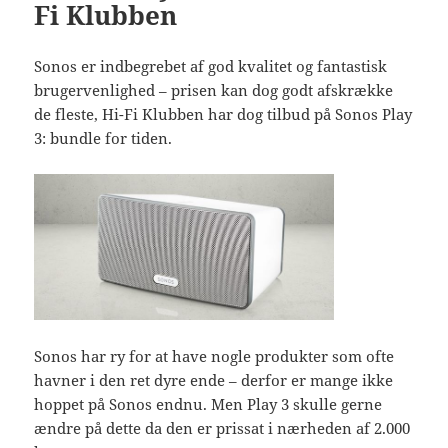
Fi Klubben
Sonos er indbegrebet af god kvalitet og fantastisk
brugervenlighed – prisen kan dog godt afskrække
de fleste, Hi-Fi Klubben har dog tilbud på Sonos Play
3: bundle for tiden.
Sonos har ry for at have nogle produkter som ofte
havner i den ret dyre ende – derfor er mange ikke
hoppet på Sonos endnu. Men Play 3 skulle gerne
ændre på dette da den er prissat i nærheden af 2.000