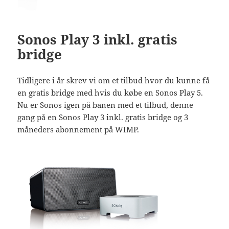
Sonos Play 3 inkl. gratis
bridge
Tidligere i år skrev vi om et tilbud hvor du kunne få
en gratis bridge med hvis du købe en Sonos Play 5.
Nu er Sonos igen på banen med et tilbud, denne
gang på en Sonos Play 3 inkl. gratis bridge og 3
måneders abonnement på WIMP.