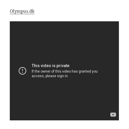
Olympus.dk