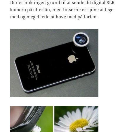
Der er nok ingen grund til at sende dit digital SLR
kamera på efterlån, men linserne er sjove at lege
med og meget lette at have med på farten.