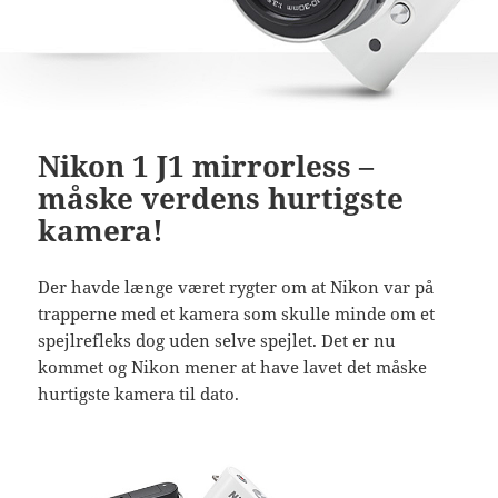
Nikon 1 J1 mirrorless –
måske verdens hurtigste
kamera!
Der havde længe været rygter om at Nikon var på
trapperne med et kamera som skulle minde om et
spejlrefleks dog uden selve spejlet. Det er nu
kommet og Nikon mener at have lavet det måske
hurtigste kamera til dato.