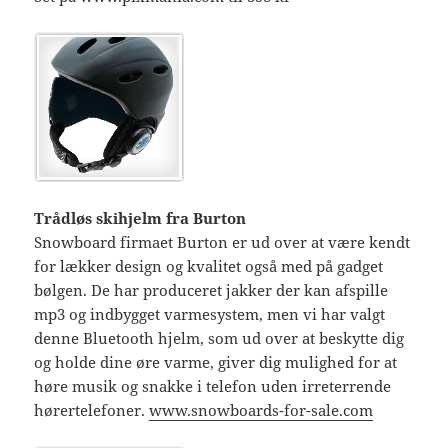
Trådløs skihjelm fra Burton
Snowboard firmaet Burton er ud over at være kendt
for lækker design og kvalitet også med på gadget
bølgen. De har produceret jakker der kan afspille
mp3 og indbygget varmesystem, men vi har valgt
denne Bluetooth hjelm, som ud over at beskytte dig
og holde dine øre varme, giver dig mulighed for at
høre musik og snakke i telefon uden irreterrende
hørertelefoner.
www.snowboards-for-sale.com