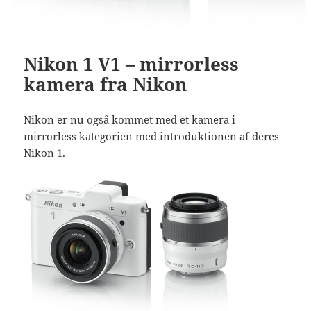
Nikon 1 V1 – mirrorless
kamera fra Nikon
Nikon er nu også kommet med et kamera i
mirrorless kategorien med introduktionen af deres
Nikon 1.