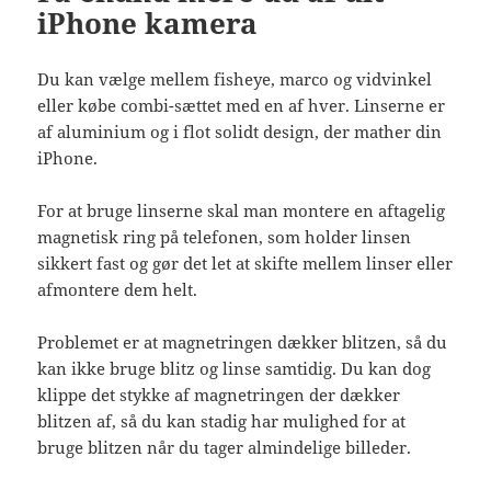
iPhone kamera
Du kan vælge mellem fisheye, marco og vidvinkel
eller købe combi-sættet med en af hver. Linserne er
af aluminium og i flot solidt design, der mather din
iPhone.
For at bruge linserne skal man montere en aftagelig
magnetisk ring på telefonen, som holder linsen
sikkert fast og gør det let at skifte mellem linser eller
afmontere dem helt.
Problemet er at magnetringen dækker blitzen, så du
kan ikke bruge blitz og linse samtidig. Du kan dog
klippe det stykke af magnetringen der dækker
blitzen af, så du kan stadig har mulighed for at
bruge blitzen når du tager almindelige billeder.