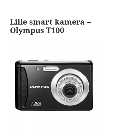
Lille smart kamera –
Olympus T100