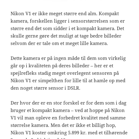
Nikon V1 er ikke meget større end alm. Kompakt
kamera, forskellen ligger i sensorstørrelsen som er
større end det som sidder i et kompakt kamera. Det
skulle gerne gøre det muligt at tage bedre billeder
selvom der er tale om et meget lille kamera.
Dette kamera er på ingen måde til dem som virkelig
går op i kvaliteten på deres billeder – her er et
spejlrefleks stadig meget overlegent sensoren på
Nikon V1 er simpelthen for lille til at hamle op med
den noget større sensor i DSLR.
Der hvor der er en stor forskel er for dem som i dag
bruger et kompakt kamera – ved at hoppe på Nikon
V1 vil man opleve en forbedret kvalitet med samme
størrelse kamera. Men det er ikke et billigt hop,
Nikon V1 koster omkring 5.899 kr. med et tilhørende