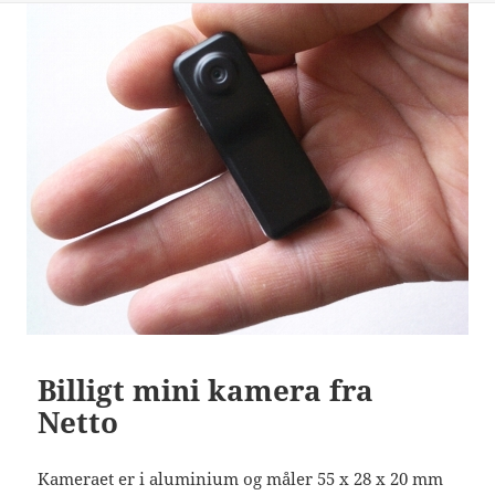
Billigt mini kamera fra
Netto
Kameraet er i aluminium og måler 55 x 28 x 20 mm