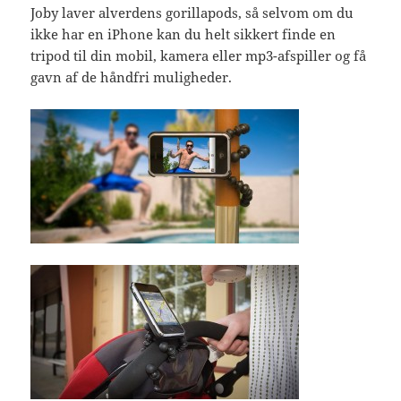
Joby laver alverdens gorillapods, så selvom om du
ikke har en iPhone kan du helt sikkert finde en
tripod til din mobil, kamera eller mp3-afspiller og få
gavn af de håndfri muligheder.