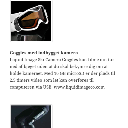
Goggles med indbygget kamera
Liquid Image Ski Camera Goggles kan filme din tur
ned af bjeget uden at du skal bekymre dig om at
holde kameraet. Med 16 GB microSD er der plads til
2,5 timers video som let kan overføres til
computeren via USB.
www.liquidimageco.com