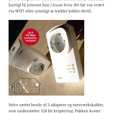
hurtigt få internet hen i huset hvor det før var svært
via WIFI eller umuligt at trække kabler dertil.
Selve sættet består af 2 adaptere og netsværkskabler,
som understøtter 128 bit kryptering. Pakken koster