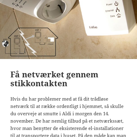
Få netværket gennem
stikkontakten
Hvis du har problemer med at få dit trådløse
netværk til at række ordentligt i hjemmet, så skulle
du overveje at smutte i Aldi i morgen den 14.
november. De har nemlig tilbud på et netværkssæt,
hvor man benytter de eksisterende el-installationer
til at transportere data i huset. På den måde kan man