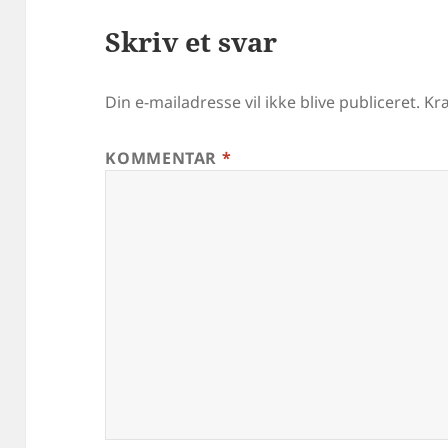
Skriv et svar
Din e-mailadresse vil ikke blive publiceret.
Kr
KOMMENTAR
*