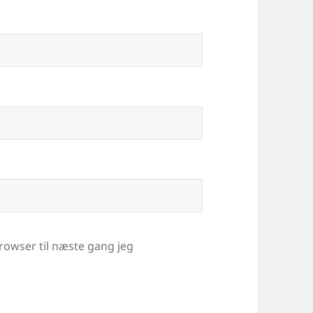
rowser til næste gang jeg