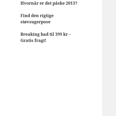
Hvornår er det påske 2013?
Find den rigtige
støvsugerpose
Breaking bad til 399 kr –
Gratis fragt!