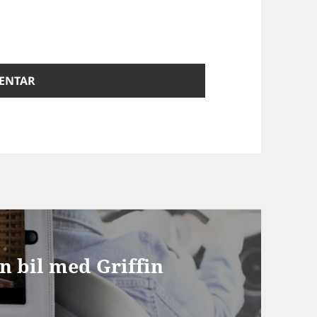
n bil med Griffin