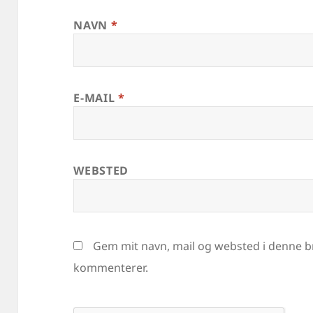
NAVN
*
E-MAIL
*
WEBSTED
Gem mit navn, mail og websted i denne b
kommenterer.