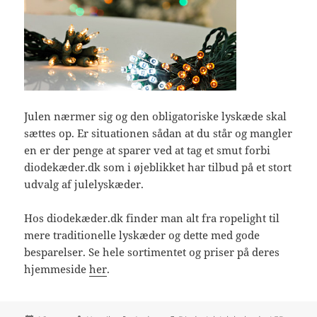
Julen nærmer sig og den obligatoriske lyskæde skal
sættes op. Er situationen sådan at du står og mangler
en er der penge at sparer ved at tag et smut forbi
diodekæder.dk som i øjeblikket har tilbud på et stort
udvalg af julelyskæder.
Hos diodekæder.dk finder man alt fra ropelight til
mere traditionelle lyskæder og dette med gode
besparelser. Se hele sortimentet og priser på deres
hjemmeside
her
.