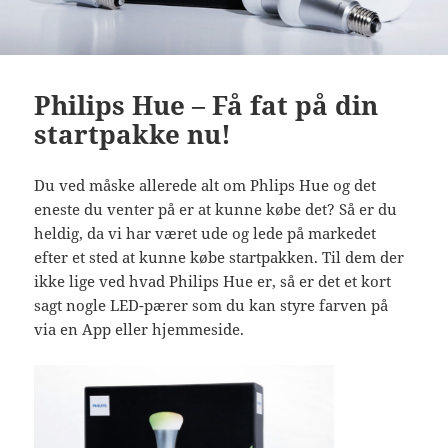
Philips Hue – Få fat på din
startpakke nu!
Du ved måske allerede alt om Phlips Hue og det
eneste du venter på er at kunne købe det? Så er du
heldig, da vi har været ude og lede på markedet
efter et sted at kunne købe startpakken. Til dem der
ikke lige ved hvad Philips Hue er, så er det et kort
sagt nogle LED-pærer som du kan styre farven på
via en App eller hjemmeside.