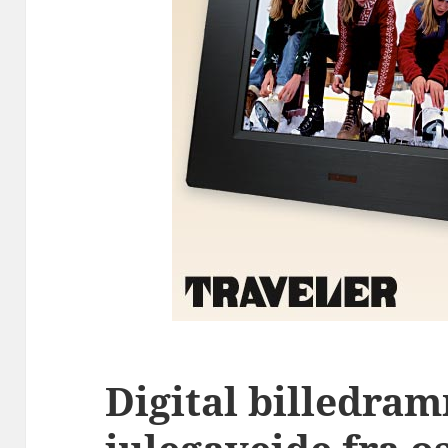
Digital billedra