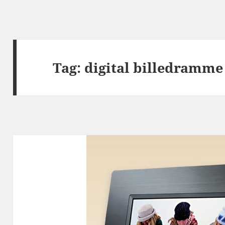
Tag:
digital billedramme