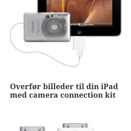
Overfør billeder til din iPad
med camera connection kit