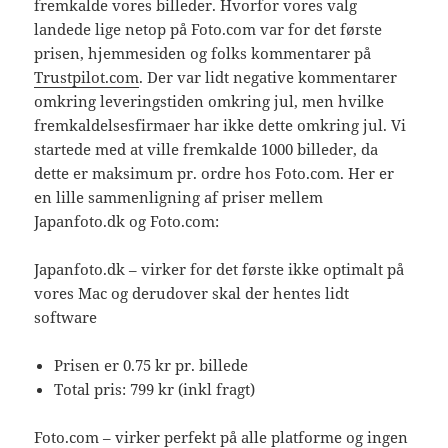
fremkalde vores billeder. Hvorfor vores valg
landede lige netop på Foto.com var for det første
prisen, hjemmesiden og folks kommentarer på
Trustpilot.com
. Der var lidt negative kommentarer
omkring leveringstiden omkring jul, men hvilke
fremkaldelsesfirmaer har ikke dette omkring jul. Vi
startede med at ville fremkalde 1000 billeder, da
dette er maksimum pr. ordre hos Foto.com. Her er
en lille sammenligning af priser mellem
Japanfoto.dk og Foto.com:
Japanfoto.dk – virker for det første ikke optimalt på
vores Mac og derudover skal der hentes lidt
software
Prisen er 0.75 kr pr. billede
Total pris: 799 kr (inkl fragt)
Foto.com – virker perfekt på alle platforme og ingen