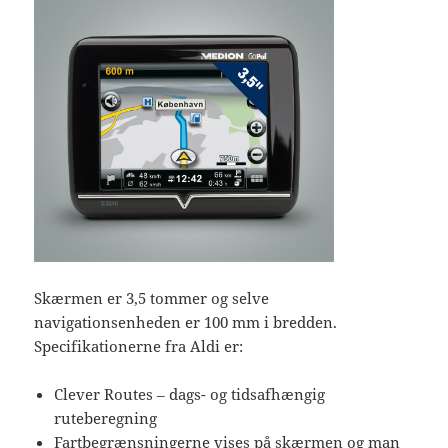
Skærmen er 3,5 tommer og selve
navigationsenheden er 100 mm i bredden.
Specifikationerne fra Aldi er:
Clever Routes – dags- og tidsafhængig
ruteberegning
Fartbegrænsningerne vises på skærmen og man