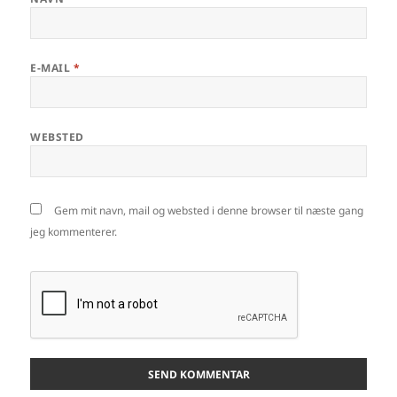
E-MAIL
*
WEBSTED
Gem mit navn, mail og websted i denne browser til næste gang
jeg kommenterer.