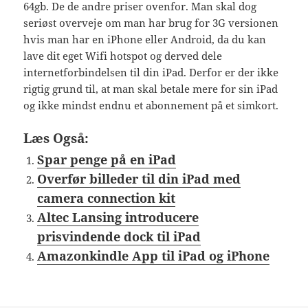
64gb. De de andre priser ovenfor. Man skal dog
seriøst overveje om man har brug for 3G versionen
hvis man har en iPhone eller Android, da du kan
lave dit eget Wifi hotspot og derved dele
internetforbindelsen til din iPad. Derfor er der ikke
rigtig grund til, at man skal betale mere for sin iPad
og ikke mindst endnu et abonnement på et simkort.
Læs Også:
Spar penge på en iPad
Overfør billeder til din iPad med
camera connection kit
Altec Lansing introducere
prisvindende dock til iPad
Amazonkindle App til iPad og iPhone