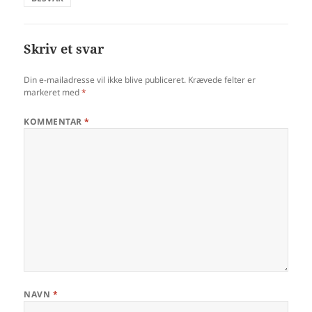
Skriv et svar
Din e-mailadresse vil ikke blive publiceret.
Krævede felter er
markeret med
*
KOMMENTAR
*
NAVN
*