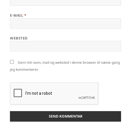
E-MAIL
*
WEBSTED
Gem mit navn, mail og websted i denne browser til næste gang
jeg kommenterer.