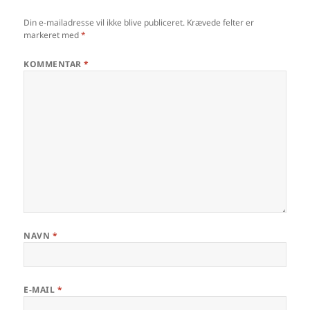
Din e-mailadresse vil ikke blive publiceret.
Krævede felter er
markeret med
*
KOMMENTAR
*
NAVN
*
E-MAIL
*